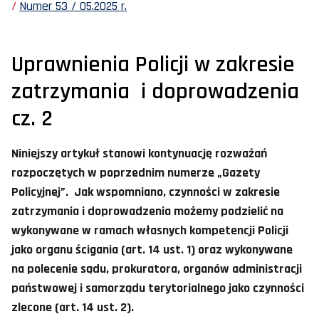
Numer 53 / 05.2025 r.
Uprawnienia Policji w zakresie
zatrzymania i doprowadzenia
cz. 2
Niniejszy artykuł stanowi kontynuację rozważań
rozpoczętych w poprzednim numerze „Gazety
Policyjnej”. Jak wspomniano, czynności w zakresie
zatrzymania i doprowadzenia możemy podzielić na
wykonywane w ramach własnych kompetencji Policji
jako organu ścigania (art. 14 ust. 1) oraz wykonywane
na polecenie sądu, prokuratora, organów administracji
państwowej i samorządu terytorialnego jako czynności
zlecone (art. 14 ust. 2).