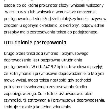
osobę, co do której prokurator złożył wniosek wskazany
w art. 335 § 1 lub wniosek o warunkowe umorzenie
postępowania. Jednakże jeżeli niniejszy kodeks używa w
znaczeniu ogólnym określenia „oskarżony”, odpowiednie
przepisy mają zastosowanie także do podejrzanego.
Utrudnianie postępowania
Drugą przesłanką zatrzymania i przymusowego
doprowadzenia jest bezprawne utrudnianie
postępowania. W art. 247 § 2 kpk ustawodawca przyjął,
że zatrzymanie i przymusowe doprowadzenie, o których
mowa wyżej, mogą także nastąpić, gdy zachodzi
potrzeba niezwłocznego zastosowania środka
zapobiegawczego. Co istotne, ustawodawca obie
czynności, tj. zatrzymanie i przymusowe doprowadzenie,
traktuje łącznie jako jedno zdarzenie.