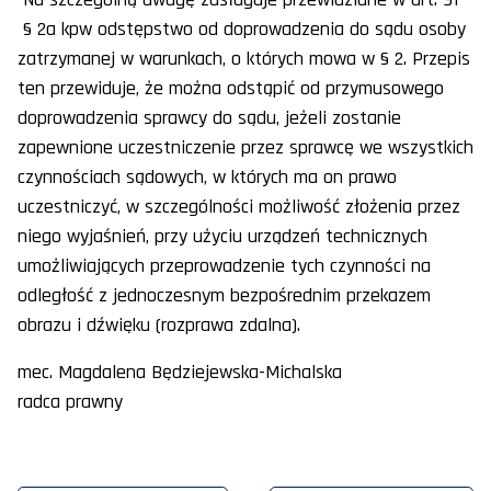
§ 2a kpw odstępstwo od doprowadzenia do sądu osoby
zatrzymanej w warunkach, o których mowa w § 2. Przepis
ten przewiduje, że można odstąpić od przymusowego
doprowadzenia sprawcy do sądu, jeżeli zostanie
zapewnione uczestniczenie przez sprawcę we wszystkich
czynnościach sądowych, w których ma on prawo
uczestniczyć, w szczególności możliwość złożenia przez
niego wyjaśnień, przy użyciu urządzeń technicznych
umożliwiających przeprowadzenie tych czynności na
odległość z jednoczesnym bezpośrednim przekazem
obrazu i dźwięku (rozprawa zdalna).
mec. Magdalena Będziejewska-Michalska
radca prawny