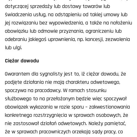
dotyczącej sprzedaży lub dostawy towarów lub
świadczenia usług, na odstąpieniu od takiej umowy lub
jej rozwiązaniu bez wypowiedzenia, a także na nałożeniu
obowiązku lub odmowie przyznania, ograniczeniu lub
odebraniu jakiegoś uprawnienia, np. koncesji, zezwolenia
lub ulgi.
Ciężar dowodu
Gwarantem dla sygnalisty jest to, iż ciężar dowodu, że
podjęte działania nie mają charakteru odwetowego,
spoczywa na pracodawcy. W ramach stosunku
służbowego to na przełożonym będzie więc spoczywał
obowiązek wykazania w razie sporu – zakwestionowania
konkretnego rozstrzygnięcia w sprawach osobowych, że
nie zastosował działań odwetowych. Należy pamiętać,
że w sprawach pracowniczych orzekają sądy pracy, co