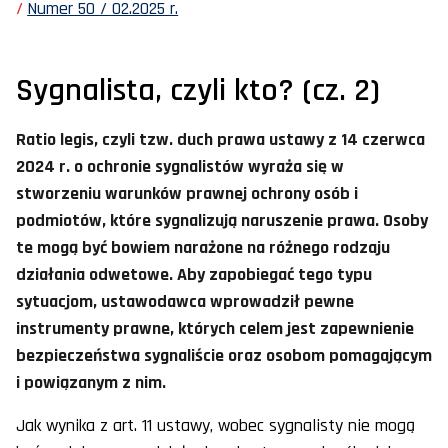
Numer 50 / 02.2025 r.
Sygnalista, czyli kto? (cz. 2)
Ratio legis, czyli tzw. duch prawa ustawy z 14 czerwca
2024 r. o ochronie sygnalistów wyraża się w
stworzeniu warunków prawnej ochrony osób i
podmiotów, które sygnalizują naruszenie prawa. Osoby
te mogą być bowiem narażone na różnego rodzaju
działania odwetowe. Aby zapobiegać tego typu
sytuacjom, ustawodawca wprowadził pewne
instrumenty prawne, których celem jest zapewnienie
bezpieczeństwa sygnaliście oraz osobom pomagającym
i powiązanym z nim.
Jak wynika z art. 11 ustawy, wobec sygnalisty nie mogą