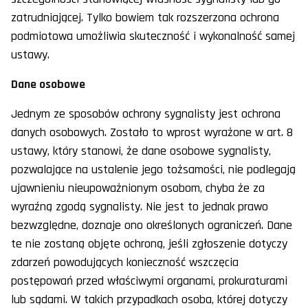
zatrudniającej. Tylko bowiem tak rozszerzona ochrona
podmiotowa umożliwia skuteczność i wykonalność samej
ustawy.
Dane osobowe
Jednym ze sposobów ochrony sygnalisty jest ochrona
danych osobowych. Zostało to wprost wyrażone w art. 8
ustawy, który stanowi, że dane osobowe sygnalisty,
pozwalające na ustalenie jego tożsamości, nie podlegają
ujawnieniu nieupoważnionym osobom, chyba że za
wyraźną zgodą sygnalisty. Nie jest to jednak prawo
bezwzględne, doznaje ono określonych ograniczeń. Dane
te nie zostaną objęte ochroną, jeśli zgłoszenie dotyczy
zdarzeń powodujących konieczność wszczęcia
postępowań przed właściwymi organami, prokuraturami
lub sądami. W takich przypadkach osoba, której dotyczy