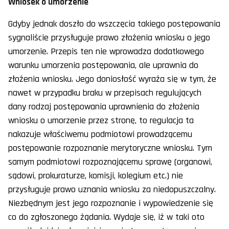
Wniosek o umorzenie
Gdyby jednak doszło do wszczęcia takiego postępowania
sygnaliście przysługuje prawo złożenia wniosku o jego
umorzenie. Przepis ten nie wprowadza dodatkowego
warunku umorzenia postępowania, ale uprawnia do
złożenia wniosku. Jego doniosłość wyraża się w tym, że
nawet w przypadku braku w przepisach regulujących
dany rodzaj postępowania uprawnienia do złożenia
wniosku o umorzenie przez stronę, to regulacja ta
nakazuje właściwemu podmiotowi prowadzącemu
postępowanie rozpoznanie merytoryczne wniosku. Tym
samym podmiotowi rozpoznającemu sprawę (organowi,
sądowi, prokuraturze, komisji, kolegium etc.) nie
przysługuje prawo uznania wniosku za niedopuszczalny.
Niezbędnym jest jego rozpoznanie i wypowiedzenie się
co do zgłoszonego żądania. Wydaje się, iż w taki oto