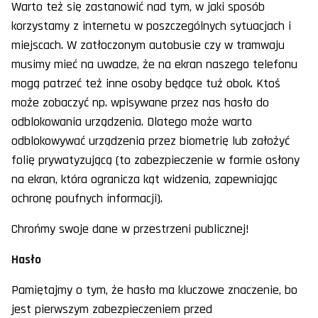
Warto też się zastanowić nad tym, w jaki sposób
korzystamy z internetu w poszczególnych sytuacjach i
miejscach. W zatłoczonym autobusie czy w tramwaju
musimy mieć na uwadze, że na ekran naszego telefonu
mogą patrzeć też inne osoby będące tuż obok. Ktoś
może zobaczyć np. wpisywane przez nas hasło do
odblokowania urządzenia. Dlatego może warto
odblokowywać urządzenia przez biometrię lub założyć
folię prywatyzującą (to zabezpieczenie w formie osłony
na ekran, która ogranicza kąt widzenia, zapewniając
ochronę poufnych informacji).
Chrońmy swoje dane w przestrzeni publicznej!
Hasło
Pamiętajmy o tym, że hasło ma kluczowe znaczenie, bo
jest pierwszym zabezpieczeniem przed