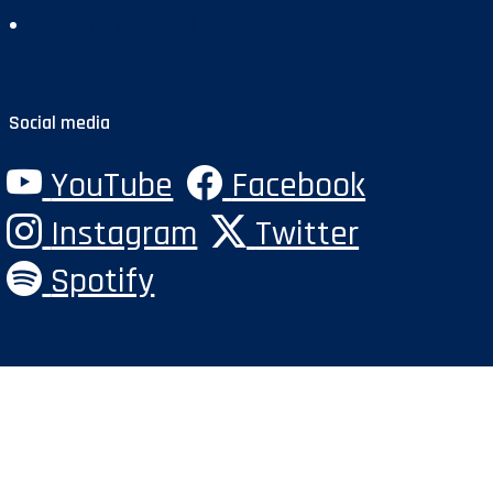
Polityka prywatności
Social media
YouTube
Facebook
Instagram
Twitter
Spotify