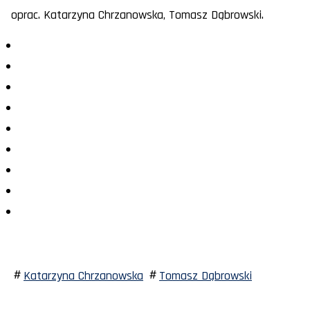
oprac. Katarzyna Chrzanowska, Tomasz Dąbrowski.
Katarzyna Chrzanowska
Tomasz Dąbrowski