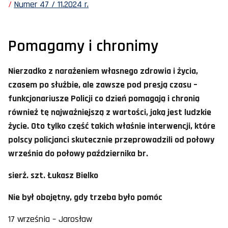
Numer 47 / 11.2024 r.
Pomagamy i chronimy
Nierzadko z narażeniem własnego zdrowia i życia,
czasem po służbie, ale zawsze pod presją czasu –
funkcjonariusze Policji co dzień pomagają i chronią
również tę najważniejszą z wartości, jaką jest ludzkie
życie. Oto tylko część takich właśnie interwencji, które
polscy policjanci skutecznie przeprowadzili od połowy
września do połowy października br.
sierż. szt. Łukasz Bielko
Nie był obojętny, gdy trzeba było pomóc
17 września – Jarosław