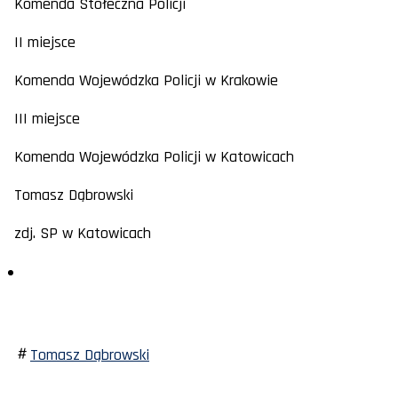
Komenda Stołeczna Policji
II miejsce
Komenda Wojewódzka Policji w Krakowie
III miejsce
Komenda Wojewódzka Policji w Katowicach
Tomasz Dąbrowski
zdj. SP w Katowicach
Tomasz Dąbrowski