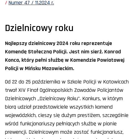
Numer 47 / 11.2024 r.
Dzielnicowy roku
Najlepszy dzielnicowy 2024 roku reprezentuje
Komendę Stołeczną Policji. Jest nim sierż. Konrad
Konca, który pełni służbę w Komendzie Powiatowej
Policji w Mińsku Mazowieckim.
Od 22 do 25 października w Szkole Policji w Katowicach
trwał XIV Finał Ogólnopolskich Zawodów Policjantów
Dzielnicowych „Dzielnicowy Roku”. Konkurs, w którym
biorą udział przedstawiciele wszystkich komend
wojewódzkich, cieszy się dużym prestiżem, szczególnie
wśród funkcjonariuszy pełniących służbę w pionie
prewencji. Dzielnicowym może zostać funkcjonariusz,