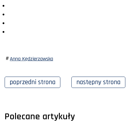
Anna Kędzierzawska
poprzedni
strona
następny
strona
Polecane artykuły