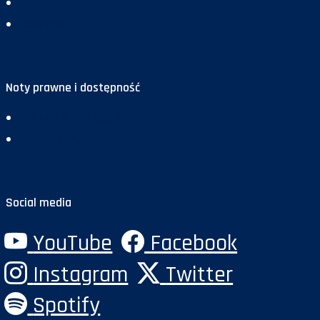
Redakcja
Reklama
Noty prawne i dostępność
Deklaracja dostępności
Polityka prywatności
Social media
YouTube
Facebook
Instagram
Twitter
Spotify