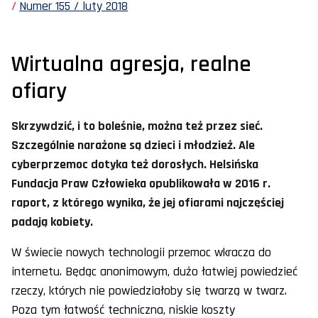
Numer 155 / luty 2018
Wirtualna agresja, realne
ofiary
Skrzywdzić, i to boleśnie, można też przez sieć.
Szczególnie narażone są dzieci i młodzież. Ale
cyberprzemoc dotyka też dorosłych. Helsińska
Fundacja Praw Człowieka opublikowała w 2016 r.
raport, z którego wynika, że jej ofiarami najczęściej
padają kobiety.
W świecie nowych technologii przemoc wkracza do
internetu. Będąc anonimowym, dużo łatwiej powiedzieć
rzeczy, których nie powiedziałoby się twarzą w twarz.
Poza tym łatwość techniczna, niskie koszty