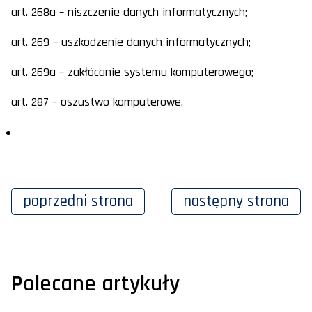
art. 268a – niszczenie danych informatycznych;
art. 269 – uszkodzenie danych informatycznych;
art. 269a – zakłócanie systemu komputerowego;
art. 287 – oszustwo komputerowe.
poprzedni
strona
następny
strona
Polecane artykuły