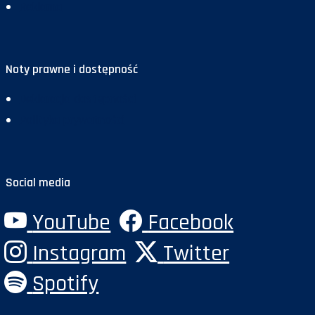
Reklama
Noty prawne i dostępność
Deklaracja dostępności
Polityka prywatności
Social media
YouTube
Facebook
Instagram
Twitter
Spotify