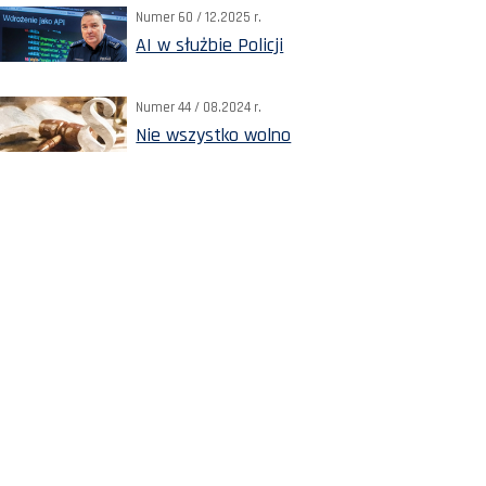
Numer 60 / 12.2025 r.
AI w służbie Policji
Numer 44 / 08.2024 r.
Nie wszystko wolno