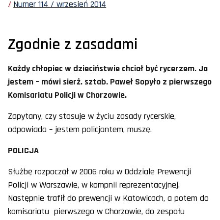
Numer 114 / wrzesień 2014
Zgodnie z zasadami
Każdy chłopiec w dzieciństwie chciał być rycerzem. Ja
jestem – mówi sierż. sztab. Paweł Sopyło z pierwszego
Komisariatu Policji w Chorzowie.
Zapytany, czy stosuje w życiu zasady rycerskie,
odpowiada – jestem policjantem, muszę.
POLICJA
Służbę rozpoczął w 2006 roku w Oddziale Prewencji
Policji w Warszawie, w kompnii reprezentacyjnej.
Następnie trafił do prewencji w Katowicach, a potem do
komisariatu pierwszego w Chorzowie, do zespołu