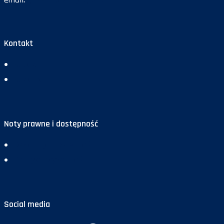
Kontakt
Redakcja
Reklama
Noty prawne i dostępność
Deklaracja dostępności
Polityka prywatności
Social media