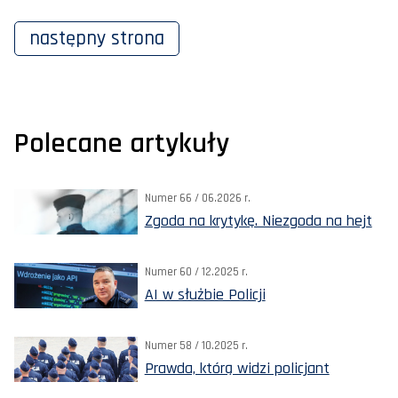
następny
strona
Polecane artykuły
Numer 66 / 06.2026 r.
Zgoda na krytykę. Niezgoda na hejt
Numer 60 / 12.2025 r.
AI w służbie Policji
Numer 58 / 10.2025 r.
Prawda, którą widzi policjant