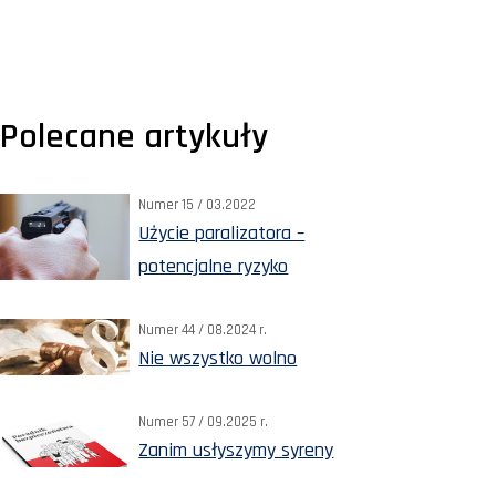
Polecane artykuły
Numer 15 / 03.2022
Użycie paralizatora –
potencjalne ryzyko
Numer 44 / 08.2024 r.
Nie wszystko wolno
Numer 57 / 09.2025 r.
Zanim usłyszymy syreny