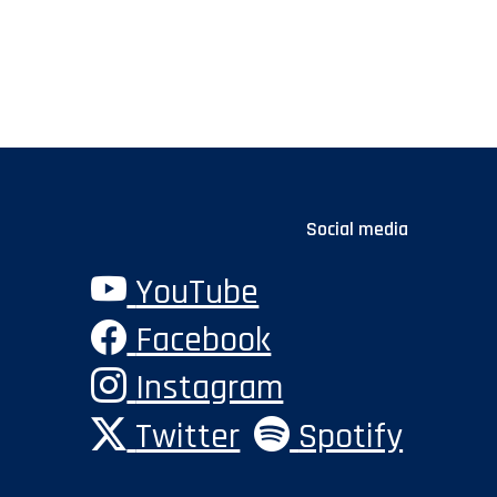
Social media
YouTube
Facebook
Instagram
Twitter
Spotify