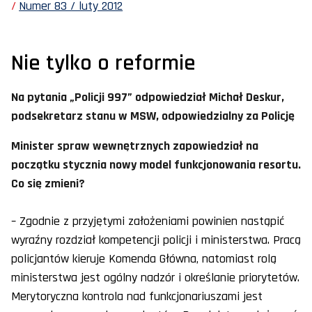
Numer 83 / luty 2012
Nie tylko o reformie
Na pytania „Policji 997” odpowiedział Michał Deskur,
podsekretarz stanu w MSW, odpowiedzialny za Policję
Minister spraw wewnętrznych zapowiedział na
początku stycznia nowy model funkcjonowania resortu.
Co się zmieni?
– Zgodnie z przyjętymi założeniami powinien nastąpić
wyraźny rozdział kompetencji policji i ministerstwa. Pracą
policjantów kieruje Komenda Główna, natomiast rolą
ministerstwa jest ogólny nadzór i określanie priorytetów.
Merytoryczna kontrola nad funkcjonariuszami jest