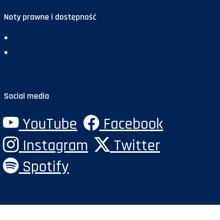
Noty prawne i dostępność
Deklaracja dostępności
Polityka prywatności
Social media
YouTube
Facebook
Instagram
Twitter
Spotify