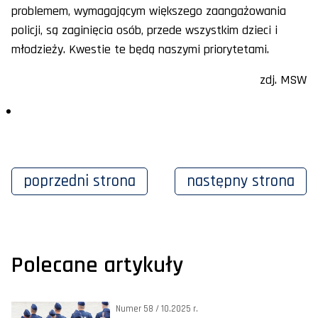
problemem, wymagającym większego zaangażowania
policji, są zaginięcia osób, przede wszystkim dzieci i
młodzieży. Kwestie te będą naszymi priorytetami.
zdj. MSW
poprzedni
strona
następny
strona
Polecane artykuły
Numer 58 / 10.2025 r.