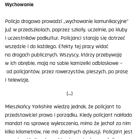
Wychowanie
Policja drogowa prowadzi „wychowanie komunikacyjne”
już w przedszkolach, poprzez szkoły, uczelnie, po kluby
i uczestników podkultur. Policjanci starają się dotrzeć
wszędzie i do każdego. Efekty tej pracy widać
na drogach publicznych. Wszyscy, którzy przebywają
w ich obrębie, mają na sobie kamizelki odblaskowe –
od policjantów, przez rowerzystów, pieszych, po prasę
i telewizję.
(...)
Mieszkańcy Yorkshire wiedzą jednak, że policjant to
przedstawiciel prawa i porządku. Kiedy policjant nakłada
mandat na sprawcę wykroczenia, mimo że jechał za nim
kilka kilometrów, nie ma zbędnych dyskusji. Policjant jest