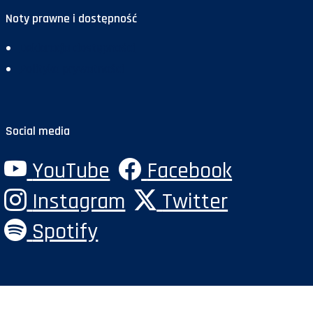
Noty prawne i dostępność
Deklaracja dostępności
Polityka prywatności
Social media
YouTube
Facebook
Instagram
Twitter
Spotify