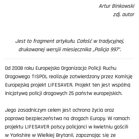
Artur Binkowski
zdj. autor
Jest to fragment artykułu. Całość w tradycyjnej,
drukowanej wersjii miesięcznika „Policja 997”.
Od 2008 roku Europejska Organizacja Policji Ruchu
Drogowego TISPOL realizuje zatwierdzony przez Komisję
Europejską projekt LIFESAVER. Projekt ten jest wspólną
inicjatywą policji drogowych 25 państw europejskich.
Jego zasadniczym celem jest ochrona życia oraz
poprawa bezpieczeństwa na drogach Europy. W ramach
projektu LIFESAVER polscy policjanci w kwietniu gościli
w Yorkshire w Wielkiej Brytanii, zapoznając się ze