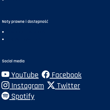
Noty prawne i dostępność
Deklaracja dostępności
Polityka prywatności
Social media
YouTube
Facebook
Instagram
Twitter
Spotify