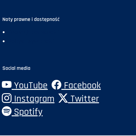
Noty prawne i dostępność
Deklaracja dostępności
Polityka prywatności
Social media
YouTube
Facebook
Instagram
Twitter
Spotify