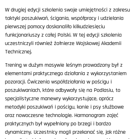
W drugiej edycji szkolenia swoje umiejętności z zakresu
taktyki poszukiwań, ścigania, współpracy i udzielania
pierwszej pomocy doskonaliło kilkudziesięciu
funkcjonariuszy z całej Polski. W tej edycji szkolenia
uczestniczyli również żołnierze Wojskowej Akademii
Technicznej.
Trening w dużym masywie leśnym prowadzony był z
elementami praktycznego działania z wykorzystaniem
pozoracji. Ćwiczenia współdziałania w pościgu i
poszukiwaniach, które odbywały się na Podlasiu, to
specjalistyczne manewry wykorzystujące, oprócz
metodyki poszukiwań i pościgu, konie i psy służbowe
oraz nowoczesne technologie. Harmonogram zajęć
praktycznych był wypełniony po brzegi i bardzo
dynamiczny. Uczestnicy mogli przekonać się, jak różne