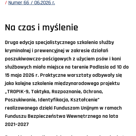
Numer 66 / 06.2026 r.
Na czas i myślenie
Druga edycja specjalistycznego szkolenia służby
kryminalnej i prewencyjnej w zakresie działań
poszukiwawczo-pościgowych z użyciem psów i koni
służbowych miała miejsce na terenie Podlasia od 10 do
15 maja 2026 r. Praktyczne warsztaty odbywały się
jako kolejne szkolenie międzynarodowego projektu
„TROPIK-9, Taktyka, Rozpoznanie, Ochrona,
Poszukiwanie, Identyfikacja, Kształcenie”
realizowanego dzięki Funduszom Unijnym w ramach
Funduszu Bezpieczeństwa Wewnętrznego na lata
2021–2027