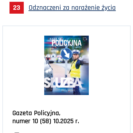
Odznaczeni za narażenie życia
Gazeta Policyjna,
numer 10 (58) 10.2025 r.