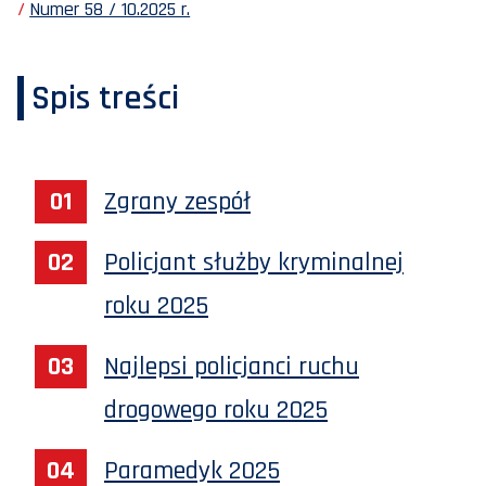
Numer 58 / 10.2025 r.
Spis treści
Zgrany zespół
Policjant służby kryminalnej
roku 2025
Najlepsi policjanci ruchu
drogowego roku 2025
Paramedyk 2025